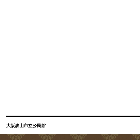
大阪狭山市立公民館