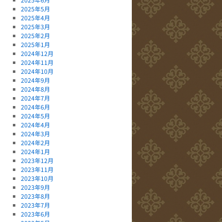
2025年5月
2025年4月
2025年3月
2025年2月
2025年1月
2024年12月
2024年11月
2024年10月
2024年9月
2024年8月
2024年7月
2024年6月
2024年5月
2024年4月
2024年3月
2024年2月
2024年1月
2023年12月
2023年11月
2023年10月
2023年9月
2023年8月
2023年7月
2023年6月