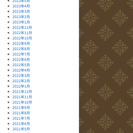
2023年5月
2023年4月
2023年3月
2023年2月
2023年1月
2022年12月
2022年11月
2022年10月
2022年9月
2022年8月
2022年7月
2022年6月
2022年5月
2022年4月
2022年3月
2022年2月
2022年1月
2021年12月
2021年11月
2021年10月
2021年9月
2021年8月
2021年7月
2021年6月
2021年5月