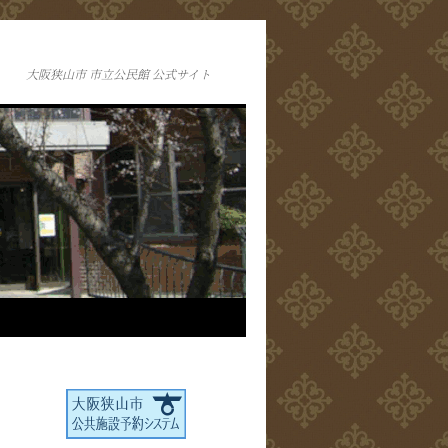
大阪狭山市 市立公民館 公式サイト