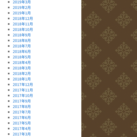
2019年3月
2019年2月
2019年1月
2018年12月
2018年11月
2018年10月
2018年9月
2018年8月
2018年7月
2018年6月
2018年5月
2018年4月
2018年3月
2018年2月
2018年1月
2017年12月
2017年11月
2017年10月
2017年9月
2017年8月
2017年7月
2017年6月
2017年5月
2017年4月
2017年3月