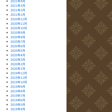
2021年4月
2021年3月
2021年2月
2021年1月
2020年12月
2020年11月
2020年10月
2020年9月
2020年8月
2020年7月
2020年6月
2020年5月
2020年4月
2020年3月
2020年2月
2020年1月
2019年12月
2019年11月
2019年10月
2019年9月
2019年8月
2019年7月
2019年6月
2019年5月
2019年4月