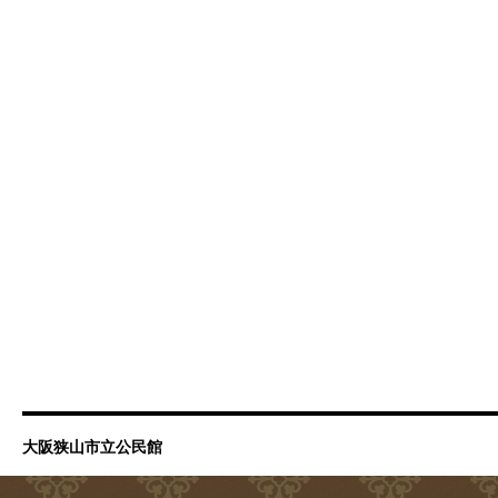
大阪狭山市立公民館