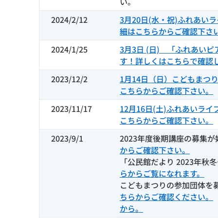
い。
2024/2/12
3月20日(水・祝)ふれあい
細はこちらからご確認下さ
2024/1/25
3月3日 (日) 「ふれあい
す！詳しくはこちらで確認
2023/12/2
1月14日（日）こどもまつ
こちらからご確認下さい。
2023/11/17
12月16日(土)ふれあいラ
こちらからご確認下さい。
2023/9/1
2023年度後期講座の募集
からご確認下さい。
「公民館だより 2023年秋
らからご覧になれます。
こどもまつりの参加団体を
ちらからご確認ください。
から。