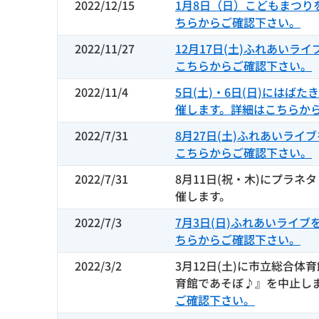
2022/12/15
1月8日（日）こどもまつり
ちらからご確認下さい。
2022/11/27
12月17日(土)ふれあいラ
こちらからご確認下さい。
2022/11/4
5日(土)・6日(日)にはばた
催します。詳細はこちらか
2022/7/31
8月27日(土)ふれあいライ
こちらからご確認下さい。
2022/7/31
8月11日(祝・木)にプラネ
催します。
2022/7/3
7月3日(日)ふれあいライ
ちらからご確認下さい。
2022/3/2
3月12日(土)に市立総合体
育館であそぼ♪』を中止し
ご確認下さい。