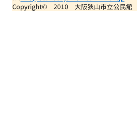
Copyright© 2010 大阪狭山市立公民館 All 