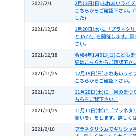
2022/2/1
2月13日(日)ふれあいライ
こちらからご確認下さい。
した)
2021/12/26
1月20日(木)に「プラネタ
とJAZZ」を開催します。
さい。
2021/12/18
令和4年1月9日(日)こども
細はこちらからご確認下さ
2021/11/25
12月19日(日)ふれあいラ
こちらからご確認下さい。
2021/11/3
11月20日(土)に「月のま
ちらをご覧下さい。
2021/10/25
11月11日(木)に「プラネ
願いを」をします。詳しく
2021/9/10
プラネタリウムでギリシャ