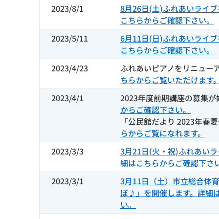
2023/8/1
8月26日(土)ふれあいライ
こちらからご確認下さい。
2023/5/11
6月11日(日)ふれあいライ
こちらからご確認下さい。
2023/4/23
ふれあいピアノをリニュー
ちらからご覧いただけます
2023/4/1
2023年度前期講座の募集
からご確認下さい。
「公民館だより 2023年春
らからご覧になれます。
2023/3/3
3月21日(火・祝)ふれあい
細はこちらからご確認下さ
2023/3/1
3月11日（土）市立総合体
ぼ♪」を開催します。詳細
い。