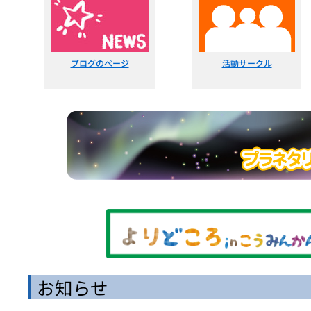
ブログのページ
活動サークル
お知らせ