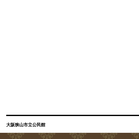
大阪狭山市立公民館