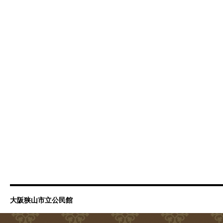
大阪狭山市立公民館