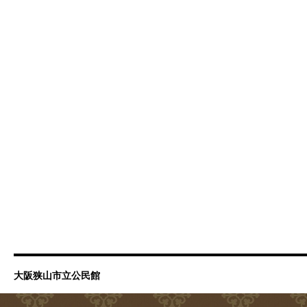
大阪狭山市立公民館