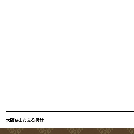
大阪狭山市立公民館