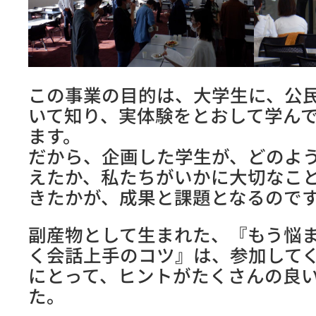
この事業の目的は、大学生に、公
いて知り、実体験をとおして学ん
ます。
だから、企画した学生が、どのよ
えたか、私たちがいかに大切なこ
きたかが、成果と課題となるので
副産物として生まれた、『もう悩
く会話上手のコツ』は、参加して
にとって、ヒントがたくさんの良
た。