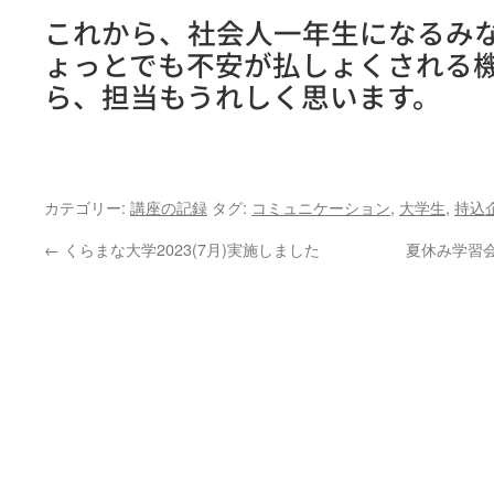
これから、社会人一年生になるみ
ょっとでも不安が払しょくされる
ら、担当もうれしく思います。
カテゴリー:
講座の記録
タグ:
コミュニケーション
,
大学生
,
持込
←
くらまな大学2023(7月)実施しました
夏休み学習会