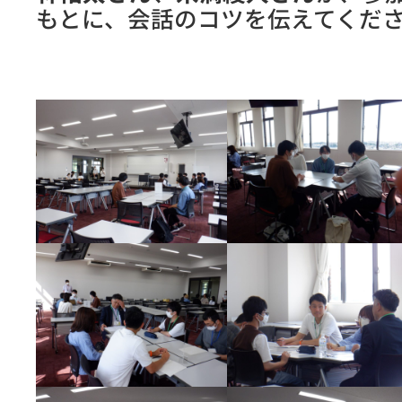
もとに、会話のコツを伝えてくだ