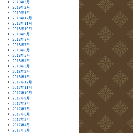
2019年3月
2019年2月
2019年1月
2018年12月
2018年11月
2018年10月
2018年9月
2018年8月
2018年7月
2018年6月
2018年5月
2018年4月
2018年3月
2018年2月
2018年1月
2017年12月
2017年11月
2017年10月
2017年9月
2017年8月
2017年7月
2017年6月
2017年5月
2017年4月
2017年3月