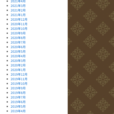
2021年4月
2021年3月
2021年2月
2021年1月
2020年12月
2020年11月
2020年10月
2020年9月
2020年8月
2020年7月
2020年6月
2020年5月
2020年4月
2020年3月
2020年2月
2020年1月
2019年12月
2019年11月
2019年10月
2019年9月
2019年8月
2019年7月
2019年6月
2019年5月
2019年4月