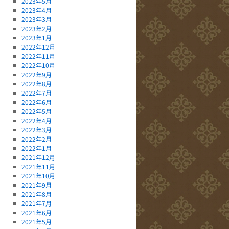
2023年5月
2023年4月
2023年3月
2023年2月
2023年1月
2022年12月
2022年11月
2022年10月
2022年9月
2022年8月
2022年7月
2022年6月
2022年5月
2022年4月
2022年3月
2022年2月
2022年1月
2021年12月
2021年11月
2021年10月
2021年9月
2021年8月
2021年7月
2021年6月
2021年5月