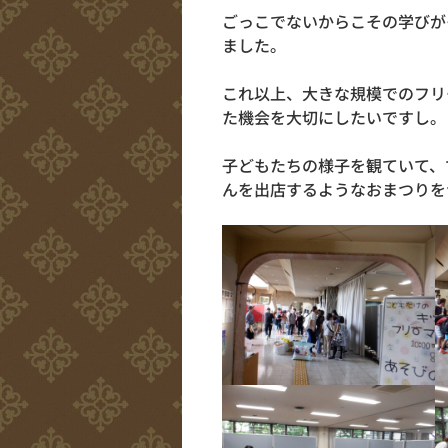
ごっこでないからこその学びが
ました。
これ以上、大きな規模でのフリ
た機会を大切にしたいですし。
子どもたちの様子を観ていて、
んを出店するようなおまつりを