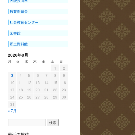
大阪狭山市
教育委員会
社会教育センター
図書館
郷土資料館
2026年8月
月
火
水
木
金
土
日
1
2
3
4
5
6
7
8
9
10
11
12
13
14
15
16
17
18
19
20
21
22
23
24
25
26
27
28
29
30
31
« 7月
最近の投稿