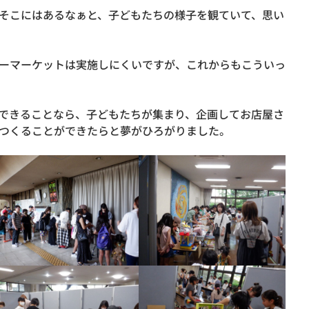
そこにはあるなぁと、子どもたちの様子を観ていて、思い
ーマーケットは実施しにくいですが、これからもこういっ
できることなら、子どもたちが集まり、企画してお店屋さ
つくることができたらと夢がひろがりました。