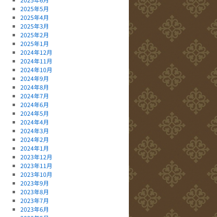
2025年5月
2025年4月
2025年3月
2025年2月
2025年1月
2024年12月
2024年11月
2024年10月
2024年9月
2024年8月
2024年7月
2024年6月
2024年5月
2024年4月
2024年3月
2024年2月
2024年1月
2023年12月
2023年11月
2023年10月
2023年9月
2023年8月
2023年7月
2023年6月