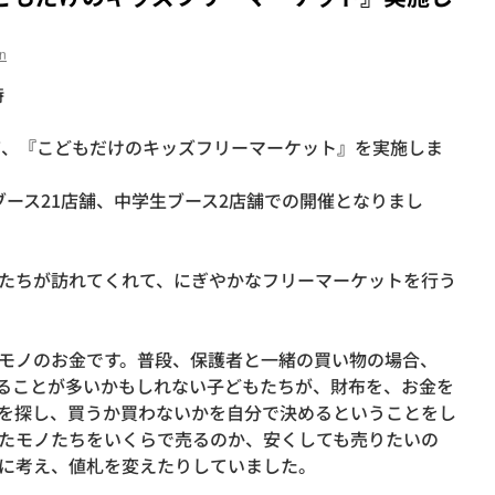
n
時
して、『こどもだけのキッズフリーマーケット』を実施しま
ブース21店舗、中学生ブース2店舗での開催となりまし
たちが訪れてくれて、にぎやかなフリーマーケットを行う
モノのお金です。普段、保護者と一緒の買い物の場合、
ることが多いかもしれない子どもたちが、財布を、お金を
を探し、買うか買わないかを自分で決めるということをし
たモノたちをいくらで売るのか、安くしても売りたいの
に考え、値札を変えたりしていました。