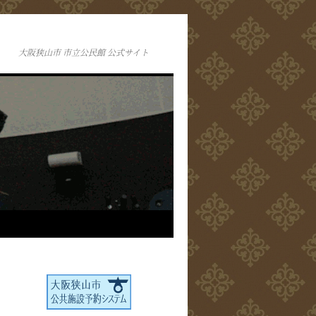
大阪狭山市 市立公民館 公式サイト