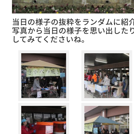
当日の様子の抜粋をランダムに紹
写真から当日の様子を思い出した
してみてくださいね。