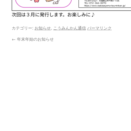
次回は３月に発行します。お楽しみに♪
カテゴリー:
お知らせ
,
こうみんかん通信
パーマリンク
←
年末年始のお知らせ