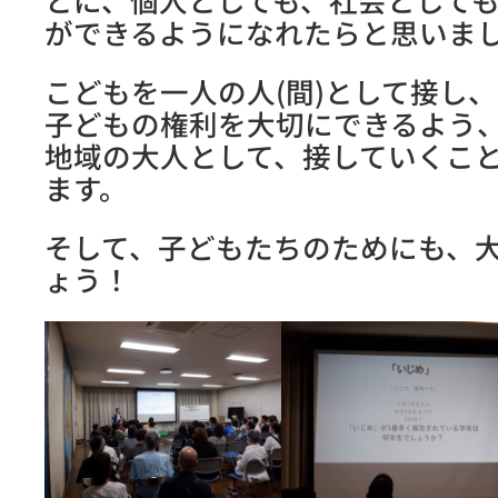
ができるようになれたらと思いま
こどもを一人の人(間)として接し
子どもの権利を大切にできるよう
地域の大人として、接していくこ
ます。
そして、子どもたちのためにも、
ょう！