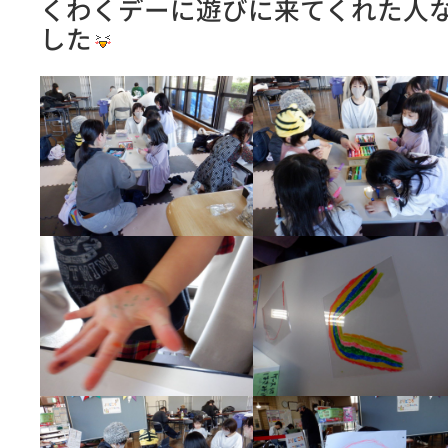
くわくデーに遊びに来てくれた人
した