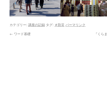
カテゴリー:
講座の記録
タグ:
＃防災
パーマリンク
←
ワード基礎
『くらま