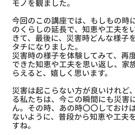
モノを観ました。
今回のこの講座では、もしもの時
のくらしの延長で、知恵や工夫を
きて、最後に、災害時どんな様子
タチになりました。
災害時の様子を体験してみて、再
できた知恵や工夫を思い返し、家
らえると、嬉しく思います。
災害は起こらない方が良いけれど
る私たちは、今この瞬間にも災害
ん。その時、あの時〇〇しておけ
ないように、普段から知恵や工夫
すね。