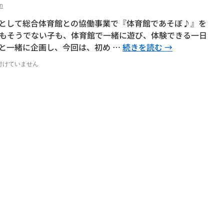
n
一つとして総合体育館との協働事業で『体育館であそぼ♪』を
もそうでない子も、体育館で一緒に遊び、体験できる一日
と一緒に企画し、今回は、初め …
続きを読む
→
付けていません