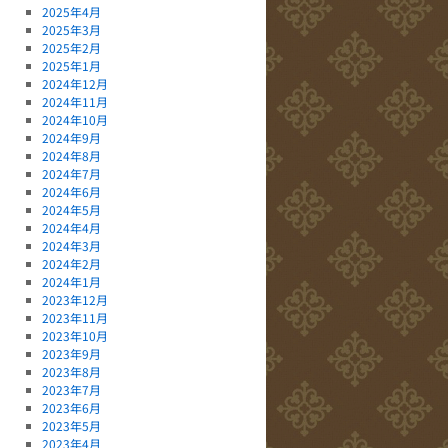
2025年4月
2025年3月
2025年2月
2025年1月
2024年12月
2024年11月
2024年10月
2024年9月
2024年8月
2024年7月
2024年6月
2024年5月
2024年4月
2024年3月
2024年2月
2024年1月
2023年12月
2023年11月
2023年10月
2023年9月
2023年8月
2023年7月
2023年6月
2023年5月
2023年4月