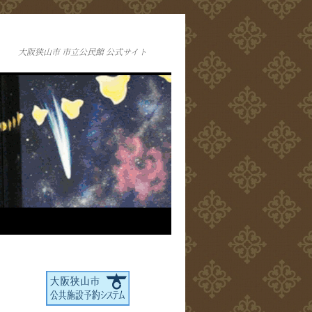
大阪狭山市 市立公民館 公式サイト