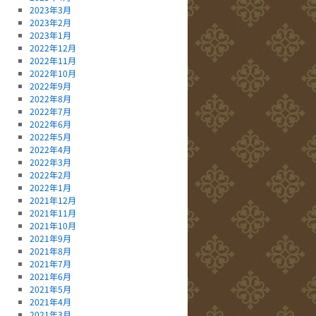
2023年3月
2023年2月
2023年1月
2022年12月
2022年11月
2022年10月
2022年9月
2022年8月
2022年7月
2022年6月
2022年5月
2022年4月
2022年3月
2022年2月
2022年1月
2021年12月
2021年11月
2021年10月
2021年9月
2021年8月
2021年7月
2021年6月
2021年5月
2021年4月
2021年3月