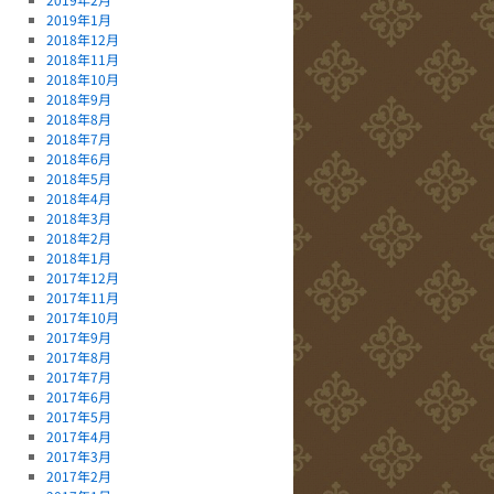
2019年1月
2018年12月
2018年11月
2018年10月
2018年9月
2018年8月
2018年7月
2018年6月
2018年5月
2018年4月
2018年3月
2018年2月
2018年1月
2017年12月
2017年11月
2017年10月
2017年9月
2017年8月
2017年7月
2017年6月
2017年5月
2017年4月
2017年3月
2017年2月