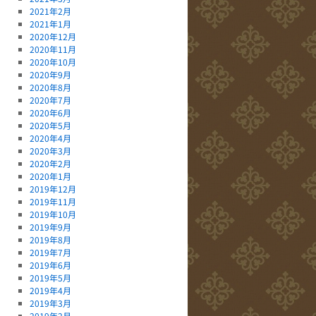
2021年2月
2021年1月
2020年12月
2020年11月
2020年10月
2020年9月
2020年8月
2020年7月
2020年6月
2020年5月
2020年4月
2020年3月
2020年2月
2020年1月
2019年12月
2019年11月
2019年10月
2019年9月
2019年8月
2019年7月
2019年6月
2019年5月
2019年4月
2019年3月
2019年2月