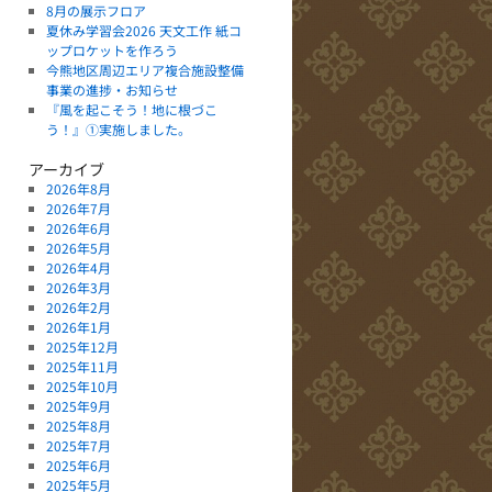
8月の展示フロア
夏休み学習会2026 天文工作 紙コ
ップロケットを作ろう
今熊地区周辺エリア複合施設整備
事業の進捗・お知らせ
『風を起こそう！地に根づこ
う！』①実施しました。
アーカイブ
2026年8月
2026年7月
2026年6月
2026年5月
2026年4月
2026年3月
2026年2月
2026年1月
2025年12月
2025年11月
2025年10月
2025年9月
2025年8月
2025年7月
2025年6月
2025年5月