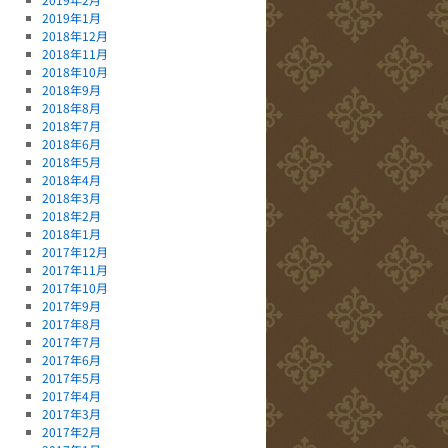
2019年1月
2018年12月
2018年11月
2018年10月
2018年9月
2018年8月
2018年7月
2018年6月
2018年5月
2018年4月
2018年3月
2018年2月
2018年1月
2017年12月
2017年11月
2017年10月
2017年9月
2017年8月
2017年7月
2017年6月
2017年5月
2017年4月
2017年3月
2017年2月