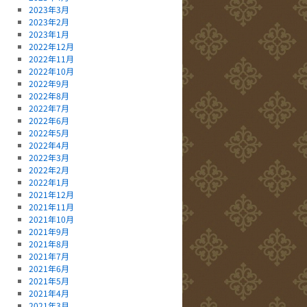
2023年3月
2023年2月
2023年1月
2022年12月
2022年11月
2022年10月
2022年9月
2022年8月
2022年7月
2022年6月
2022年5月
2022年4月
2022年3月
2022年2月
2022年1月
2021年12月
2021年11月
2021年10月
2021年9月
2021年8月
2021年7月
2021年6月
2021年5月
2021年4月
2021年3月