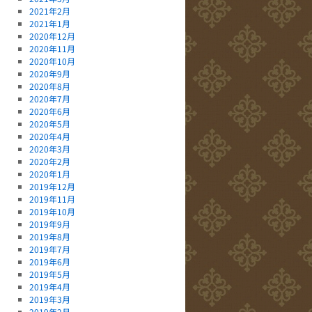
2021年2月
2021年1月
2020年12月
2020年11月
2020年10月
2020年9月
2020年8月
2020年7月
2020年6月
2020年5月
2020年4月
2020年3月
2020年2月
2020年1月
2019年12月
2019年11月
2019年10月
2019年9月
2019年8月
2019年7月
2019年6月
2019年5月
2019年4月
2019年3月
2019年2月