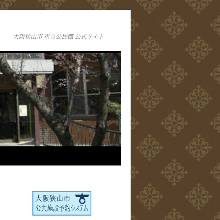
大阪狭山市 市立公民館 公式サイト