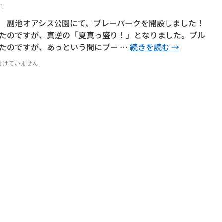
n
 副池オアシス公園にて、プレーパークを開設しました！
たのですが、真逆の「夏真っ盛り！」となりました。ブル
たのですが、あっという間にプー …
続きを読む
→
付けていません