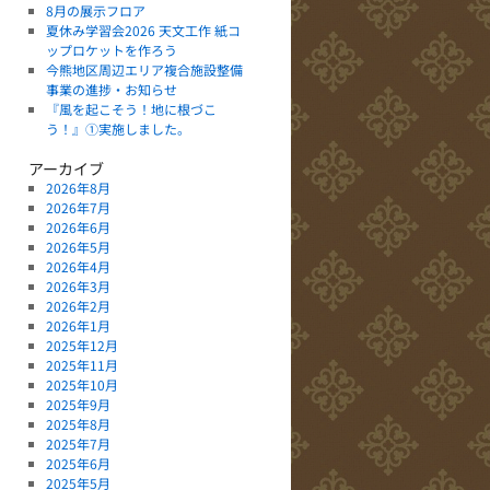
8月の展示フロア
夏休み学習会2026 天文工作 紙コ
ップロケットを作ろう
今熊地区周辺エリア複合施設整備
事業の進捗・お知らせ
『風を起こそう！地に根づこ
う！』①実施しました。
アーカイブ
2026年8月
2026年7月
2026年6月
2026年5月
2026年4月
2026年3月
2026年2月
2026年1月
2025年12月
2025年11月
2025年10月
2025年9月
2025年8月
2025年7月
2025年6月
2025年5月