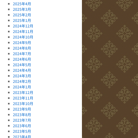
2025年4月
2025年3月
2025年2月
2025年1月
2024年12月
2024年11月
2024年10月
2024年9月
2024年8月
2024年7月
2024年6月
2024年5月
2024年4月
2024年3月
2024年2月
2024年1月
2023年12月
2023年11月
2023年10月
2023年9月
2023年8月
2023年7月
2023年6月
2023年5月
2023年4月