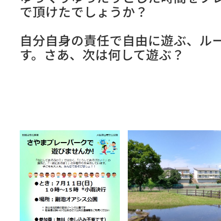
で頂けたでしょうか？
自分自身の責任で自由に遊ぶ、ル
す。さあ、次は何して遊ぶ？