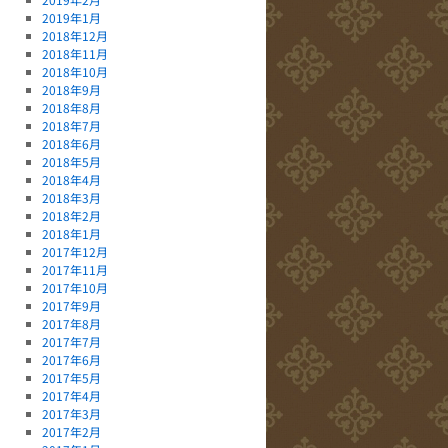
2019年1月
2018年12月
2018年11月
2018年10月
2018年9月
2018年8月
2018年7月
2018年6月
2018年5月
2018年4月
2018年3月
2018年2月
2018年1月
2017年12月
2017年11月
2017年10月
2017年9月
2017年8月
2017年7月
2017年6月
2017年5月
2017年4月
2017年3月
2017年2月