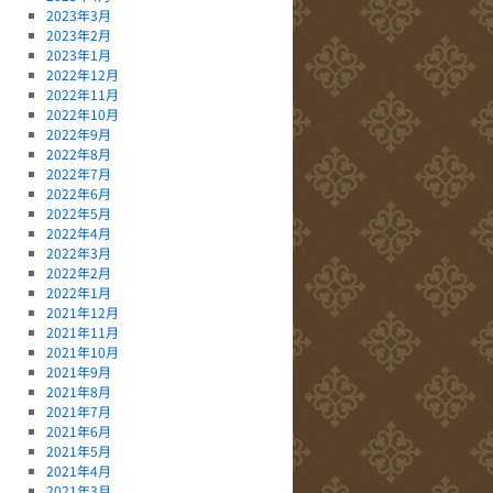
2023年3月
2023年2月
2023年1月
2022年12月
2022年11月
2022年10月
2022年9月
2022年8月
2022年7月
2022年6月
2022年5月
2022年4月
2022年3月
2022年2月
2022年1月
2021年12月
2021年11月
2021年10月
2021年9月
2021年8月
2021年7月
2021年6月
2021年5月
2021年4月
2021年3月