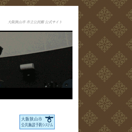
大阪狭山市 市立公民館 公式サイト