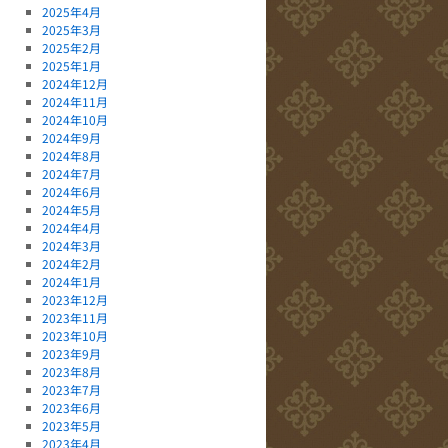
2025年4月
2025年3月
2025年2月
2025年1月
2024年12月
2024年11月
2024年10月
2024年9月
2024年8月
2024年7月
2024年6月
2024年5月
2024年4月
2024年3月
2024年2月
2024年1月
2023年12月
2023年11月
2023年10月
2023年9月
2023年8月
2023年7月
2023年6月
2023年5月
2023年4月