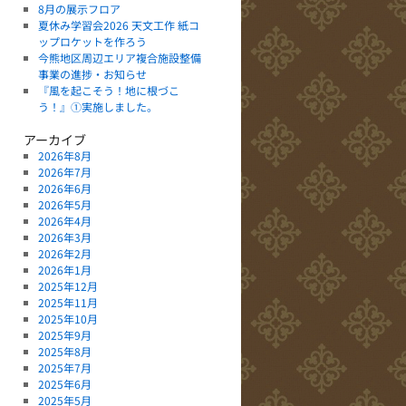
8月の展示フロア
夏休み学習会2026 天文工作 紙コ
ップロケットを作ろう
今熊地区周辺エリア複合施設整備
事業の進捗・お知らせ
『風を起こそう！地に根づこ
う！』①実施しました。
アーカイブ
2026年8月
2026年7月
2026年6月
2026年5月
2026年4月
2026年3月
2026年2月
2026年1月
2025年12月
2025年11月
2025年10月
2025年9月
2025年8月
2025年7月
2025年6月
2025年5月