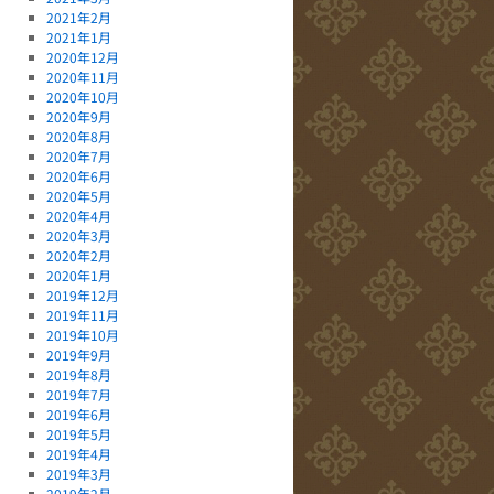
2021年2月
2021年1月
2020年12月
2020年11月
2020年10月
2020年9月
2020年8月
2020年7月
2020年6月
2020年5月
2020年4月
2020年3月
2020年2月
2020年1月
2019年12月
2019年11月
2019年10月
2019年9月
2019年8月
2019年7月
2019年6月
2019年5月
2019年4月
2019年3月
2019年2月