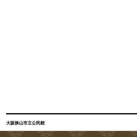
大阪狭山市立公民館