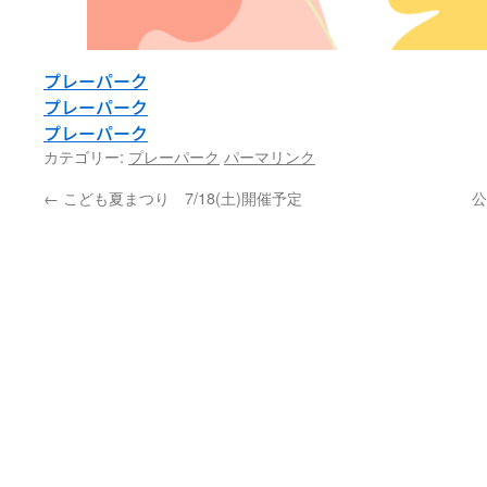
プレーパーク
プレーパーク
プレーパーク
カテゴリー:
プレーパーク
パーマリンク
←
こども夏まつり 7/18(土)開催予定
公