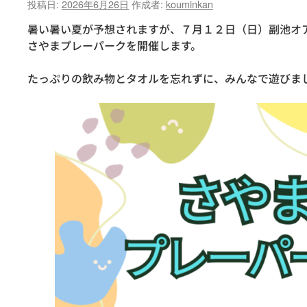
投稿日:
2026年6月26日
作成者:
kouminkan
暑い暑い夏が予想されますが、７月１２日（日）副池オ
さやまプレーパークを開催します。
たっぷりの飲み物とタオルを忘れずに、みんなで遊びま