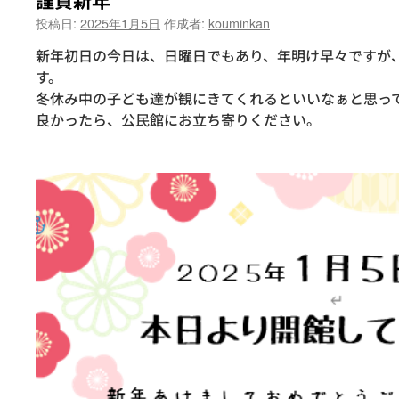
謹賀新年
投稿日:
2025年1月5日
作成者:
kouminkan
新年初日の今日は、日曜日でもあり、年明け早々ですが、
す。
冬休み中の子ども達が観にきてくれるといいなぁと思っ
良かったら、公民館にお立ち寄りください。