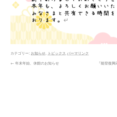
カテゴリー:
お知らせ
,
トピックス
パーマリンク
←
年末年始、休館のお知らせ
『能登復興