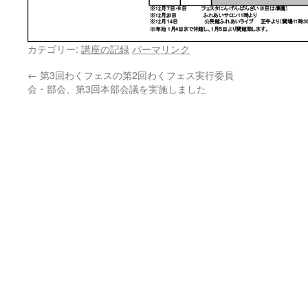
カテゴリー:
講座の記録
パーマリンク
←
第3回わくフェスの第2回わくフェス実行委員
会・部会、第3回本部会議を実施しました