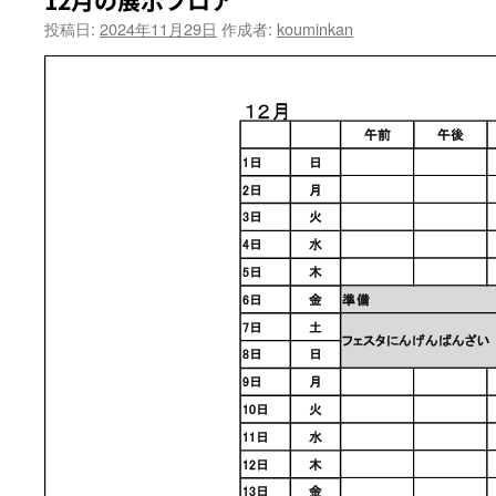
12月の展示フロア
投稿日:
2024年11月29日
作成者:
kouminkan