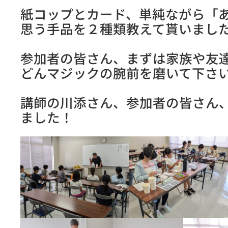
紙コップとカード、単純ながら「
思う手品を２種類教えて貰いまし
参加者の皆さん、まずは家族や友
どんマジックの腕前を磨いて下さ
講師の川添さん、参加者の皆さん
ました！