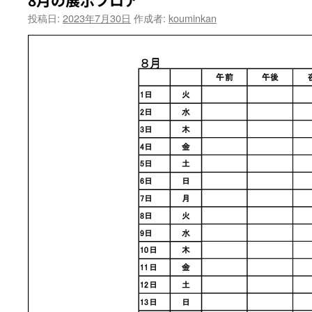
8月の展示フロア
投稿日:
2023年7月30日
作成者:
kouminkan