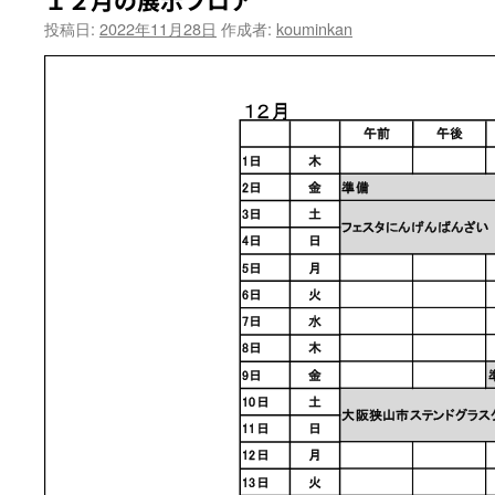
１２月の展示フロア
投稿日:
2022年11月28日
作成者:
kouminkan