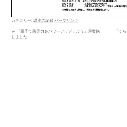
カテゴリー:
講座の記録
パーマリンク
←
『親子で防災力をパワーアップしよう』④実施
『くら
しました