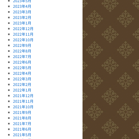
2023年5月
2023年4月
2023年3月
2023年2月
2023年1月
2022年12月
2022年11月
2022年10月
2022年9月
2022年8月
2022年7月
2022年6月
2022年5月
2022年4月
2022年3月
2022年2月
2022年1月
2021年12月
2021年11月
2021年10月
2021年9月
2021年8月
2021年7月
2021年6月
2021年5月