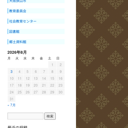
大阪狭山市
教育委員会
社会教育センター
図書館
郷土資料館
2026年8月
月
火
水
木
金
土
日
1
2
3
4
5
6
7
8
9
10
11
12
13
14
15
16
17
18
19
20
21
22
23
24
25
26
27
28
29
30
31
« 7月
最近の投稿