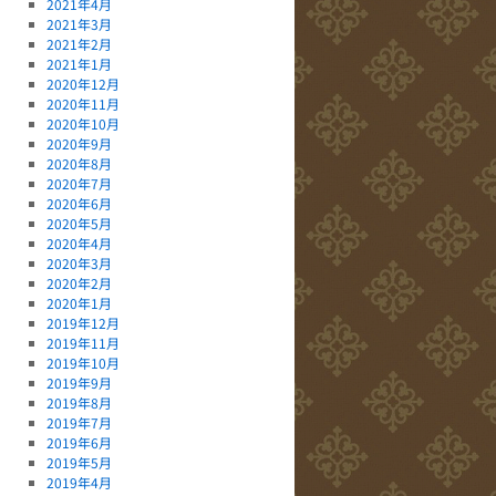
2021年4月
2021年3月
2021年2月
2021年1月
2020年12月
2020年11月
2020年10月
2020年9月
2020年8月
2020年7月
2020年6月
2020年5月
2020年4月
2020年3月
2020年2月
2020年1月
2019年12月
2019年11月
2019年10月
2019年9月
2019年8月
2019年7月
2019年6月
2019年5月
2019年4月