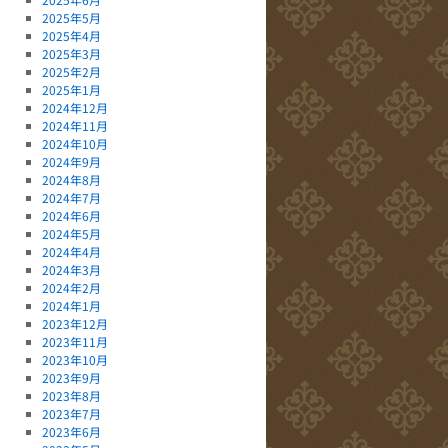
2025年5月
2025年4月
2025年3月
2025年2月
2025年1月
2024年12月
2024年11月
2024年10月
2024年9月
2024年8月
2024年7月
2024年6月
2024年5月
2024年4月
2024年3月
2024年2月
2024年1月
2023年12月
2023年11月
2023年10月
2023年9月
2023年8月
2023年7月
2023年6月