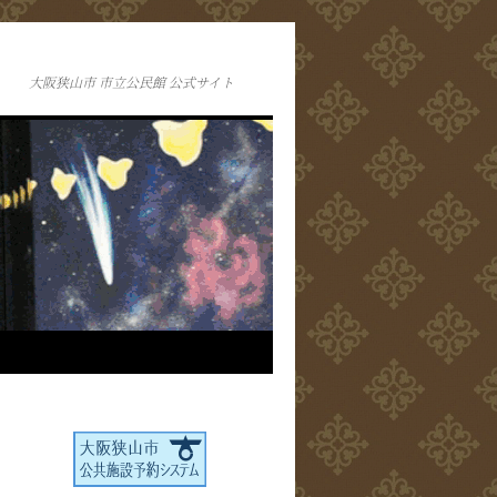
大阪狭山市 市立公民館 公式サイト