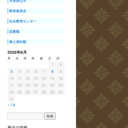
大阪狭山市
教育委員会
社会教育センター
図書館
郷土資料館
2026年8月
月
火
水
木
金
土
日
1
2
3
4
5
6
7
8
9
10
11
12
13
14
15
16
17
18
19
20
21
22
23
24
25
26
27
28
29
30
31
« 7月
最近の投稿