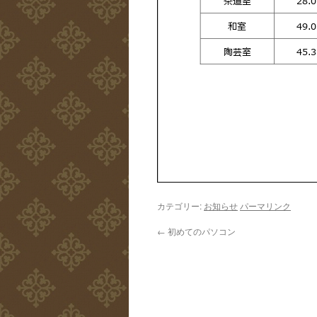
カテゴリー:
お知らせ
パーマリンク
←
初めてのパソコン