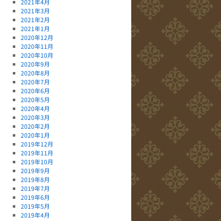
2021年4月
2021年3月
2021年2月
2021年1月
2020年12月
2020年11月
2020年10月
2020年9月
2020年8月
2020年7月
2020年6月
2020年5月
2020年4月
2020年3月
2020年2月
2020年1月
2019年12月
2019年11月
2019年10月
2019年9月
2019年8月
2019年7月
2019年6月
2019年5月
2019年4月