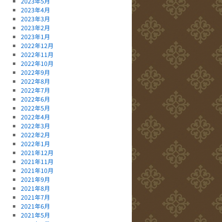
2023年5月
2023年4月
2023年3月
2023年2月
2023年1月
2022年12月
2022年11月
2022年10月
2022年9月
2022年8月
2022年7月
2022年6月
2022年5月
2022年4月
2022年3月
2022年2月
2022年1月
2021年12月
2021年11月
2021年10月
2021年9月
2021年8月
2021年7月
2021年6月
2021年5月