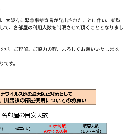
n
)の期間、大阪府に緊急事態宣言が発出されたことに伴い、新型
して、各部屋の利用人数を制限させて頂くこととなりまし
すが、ご理解、ご協力の程、よろしくお願いいたします。
りです。