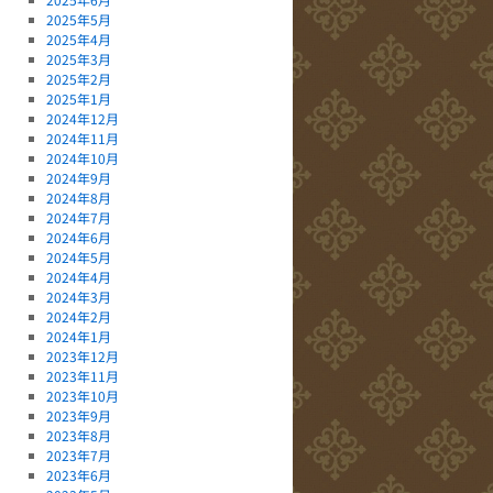
2025年5月
2025年4月
2025年3月
2025年2月
2025年1月
2024年12月
2024年11月
2024年10月
2024年9月
2024年8月
2024年7月
2024年6月
2024年5月
2024年4月
2024年3月
2024年2月
2024年1月
2023年12月
2023年11月
2023年10月
2023年9月
2023年8月
2023年7月
2023年6月