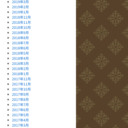
2019年3月
2019年2月
2019年1月
2018年12月
2018年11月
2018年10月
2018年9月
2018年8月
2018年7月
2018年6月
2018年5月
2018年4月
2018年3月
2018年2月
2018年1月
2017年12月
2017年11月
2017年10月
2017年9月
2017年8月
2017年7月
2017年6月
2017年5月
2017年4月
2017年3月