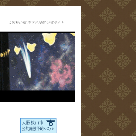
大阪狭山市 市立公民館 公式サイト