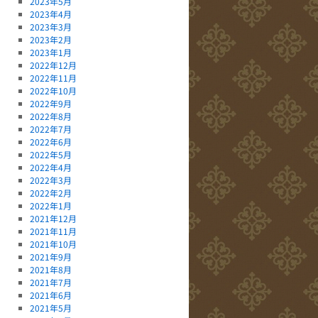
2023年5月
2023年4月
2023年3月
2023年2月
2023年1月
2022年12月
2022年11月
2022年10月
2022年9月
2022年8月
2022年7月
2022年6月
2022年5月
2022年4月
2022年3月
2022年2月
2022年1月
2021年12月
2021年11月
2021年10月
2021年9月
2021年8月
2021年7月
2021年6月
2021年5月