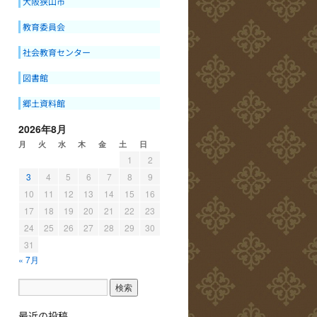
大阪狭山市
教育委員会
社会教育センター
図書館
郷土資料館
2026年8月
月
火
水
木
金
土
日
1
2
3
4
5
6
7
8
9
10
11
12
13
14
15
16
17
18
19
20
21
22
23
24
25
26
27
28
29
30
31
« 7月
最近の投稿