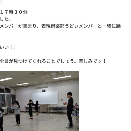
n
１７時３０分
した。
メンバーが集まり、表現倶楽部うどぃメンバーと一緒に踊
いい！」
全員が見つけてくれることでしょう。楽しみです！