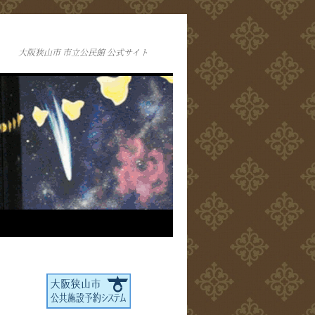
大阪狭山市 市立公民館 公式サイト