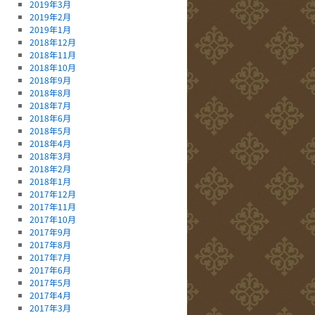
2019年3月
2019年2月
2019年1月
2018年12月
2018年11月
2018年10月
2018年9月
2018年8月
2018年7月
2018年6月
2018年5月
2018年4月
2018年3月
2018年2月
2018年1月
2017年12月
2017年11月
2017年10月
2017年9月
2017年8月
2017年7月
2017年6月
2017年5月
2017年4月
2017年3月