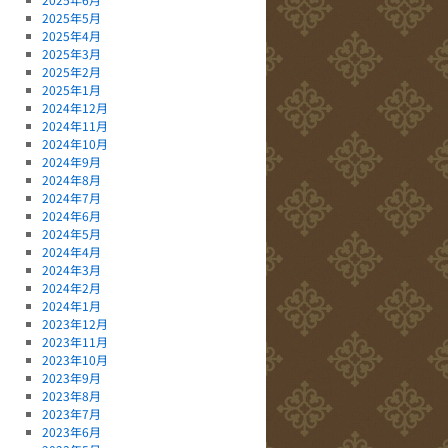
2025年5月
2025年4月
2025年3月
2025年2月
2025年1月
2024年12月
2024年11月
2024年10月
2024年9月
2024年8月
2024年7月
2024年6月
2024年5月
2024年4月
2024年3月
2024年2月
2024年1月
2023年12月
2023年11月
2023年10月
2023年9月
2023年8月
2023年7月
2023年6月