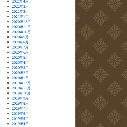
2021年4月
2021年3月
2021年2月
2021年1月
2020年12月
2020年11月
2020年10月
2020年9月
2020年8月
2020年7月
2020年6月
2020年5月
2020年4月
2020年3月
2020年2月
2020年1月
2019年12月
2019年11月
2019年10月
2019年9月
2019年8月
2019年7月
2019年6月
2019年5月
2019年4月