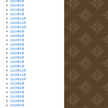
2021年4月
2021年3月
2021年2月
2021年1月
2020年12月
2020年11月
2020年10月
2020年9月
2020年8月
2020年7月
2020年6月
2020年5月
2020年4月
2020年3月
2020年2月
2020年1月
2019年12月
2019年11月
2019年10月
2019年9月
2019年8月
2019年7月
2019年6月
2019年5月
2019年4月