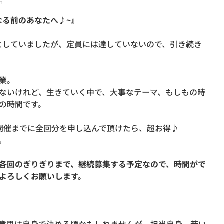
n
なる前のあなたへ♪~』
)としていましたが、定員には達していないので、引き続き
業。
ないけれど、生きていく中で、大事なテーマ、もしもの時
の時間です。
開催までに全回分を申し込んで頂けたら、超お得♪
。
各回のぎりぎりまで、継続募集する予定なので、時間がで
よろしくお願いします。