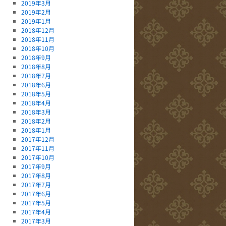
2019年3月
2019年2月
2019年1月
2018年12月
2018年11月
2018年10月
2018年9月
2018年8月
2018年7月
2018年6月
2018年5月
2018年4月
2018年3月
2018年2月
2018年1月
2017年12月
2017年11月
2017年10月
2017年9月
2017年8月
2017年7月
2017年6月
2017年5月
2017年4月
2017年3月