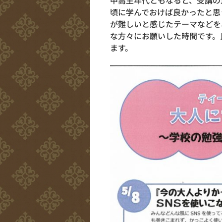
中高生年代ともなると、受講の
頃に学んでおけば良かったと思
が難しいと感じたテーマなどを
な方々にお願いした時間です。
ます。