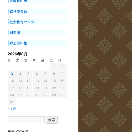
大阪狭山市
教育委員会
社会教育センター
図書館
郷土資料館
2026年8月
月
火
水
木
金
土
日
1
2
3
4
5
6
7
8
9
10
11
12
13
14
15
16
17
18
19
20
21
22
23
24
25
26
27
28
29
30
31
« 7月
最近の投稿