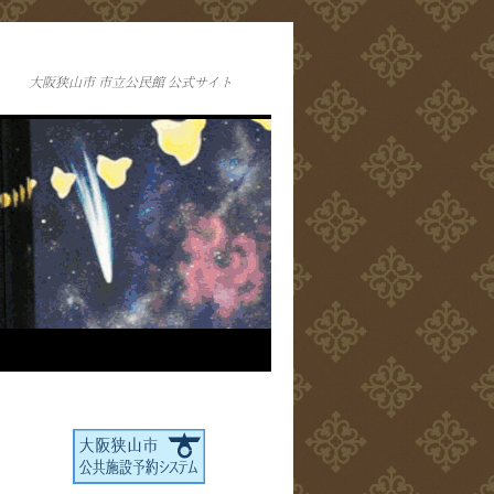
大阪狭山市 市立公民館 公式サイト