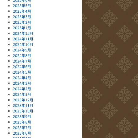
2025年5月
2025年4月
2025年3月
2025年2月
2025年1月
2024年12月
2024年11月
2024年10月
2024年9月
2024年8月
2024年7月
2024年6月
2024年5月
2024年4月
2024年3月
2024年2月
2024年1月
2023年12月
2023年11月
2023年10月
2023年9月
2023年8月
2023年7月
2023年6月