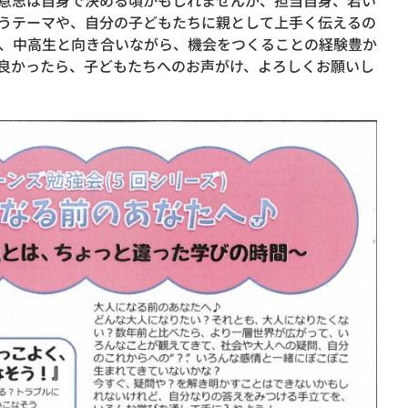
意思は自身で決める頃かもしれませんが、担当自身、若い
うテーマや、自分の子どもたちに親として上手く伝えるの
、中高生と向き合いながら、機会をつくることの経験豊か
良かったら、子どもたちへのお声がけ、よろしくお願いし