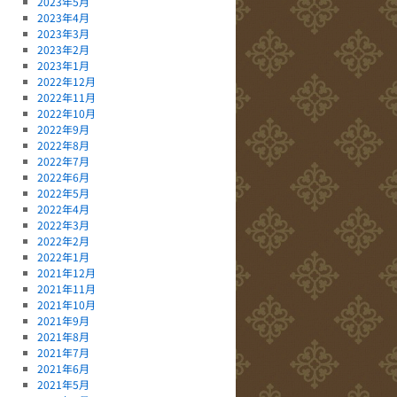
2023年5月
2023年4月
2023年3月
2023年2月
2023年1月
2022年12月
2022年11月
2022年10月
2022年9月
2022年8月
2022年7月
2022年6月
2022年5月
2022年4月
2022年3月
2022年2月
2022年1月
2021年12月
2021年11月
2021年10月
2021年9月
2021年8月
2021年7月
2021年6月
2021年5月