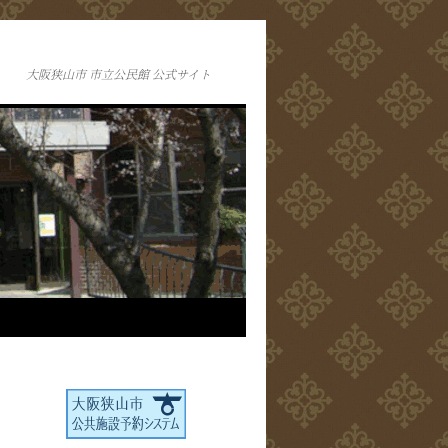
大阪狭山市 市立公民館 公式サイト