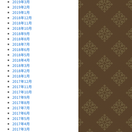
2019年3月
2019年2月
2019年1月
2018年12月
2018年11月
2018年10月
2018年9月
2018年8月
2018年7月
2018年6月
2018年5月
2018年4月
2018年3月
2018年2月
2018年1月
2017年12月
2017年11月
2017年10月
2017年9月
2017年8月
2017年7月
2017年6月
2017年5月
2017年4月
2017年3月