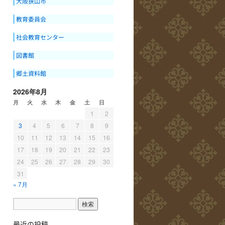
大阪狭山市
教育委員会
社会教育センター
図書館
郷土資料館
2026年8月
月
火
水
木
金
土
日
1
2
3
4
5
6
7
8
9
10
11
12
13
14
15
16
17
18
19
20
21
22
23
24
25
26
27
28
29
30
31
« 7月
最近の投稿