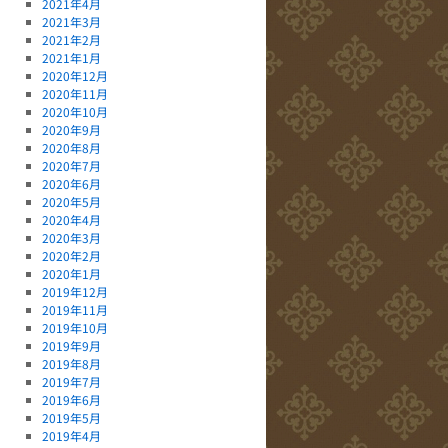
2021年4月
2021年3月
2021年2月
2021年1月
2020年12月
2020年11月
2020年10月
2020年9月
2020年8月
2020年7月
2020年6月
2020年5月
2020年4月
2020年3月
2020年2月
2020年1月
2019年12月
2019年11月
2019年10月
2019年9月
2019年8月
2019年7月
2019年6月
2019年5月
2019年4月