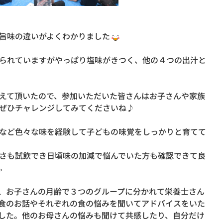
旨味の違いがよくわかりました
られていますがやっぱり塩味がきつく、他の４つの出汁と
えて頂いたので、参加いただいた皆さんはお子さんや家族
ぜひチャレンジしてみてくださいね♪
など色々な味を経験して子どもの味覚をしっかりと育てて
さも試飲でき日頃味の加減で悩んでいた方も確認できて良
。
、お子さんの月齢で３つのグループに分かれて栄養士さん
食のお話やそれぞれの食の悩みを聞いてアドバイスをいた
した。他のお母さんの悩みも聞けて共感したり、自分だけ