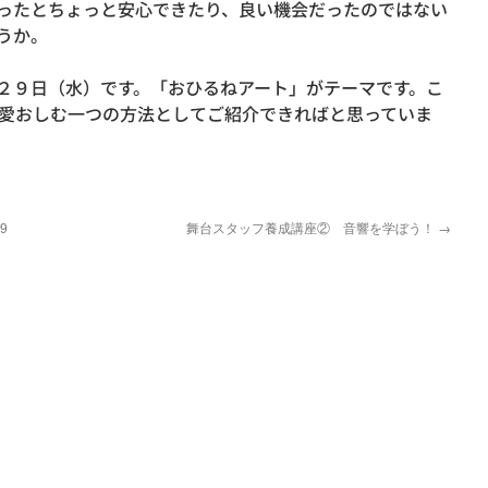
ったとちょっと安心できたり、良い機会だったのではない
うか。
２９日（水）です。「おひるねアート」がテーマです。こ
愛おしむ一つの方法としてご紹介できればと思っていま
9
舞台スタッフ養成講座② 音響を学ぼう！
→