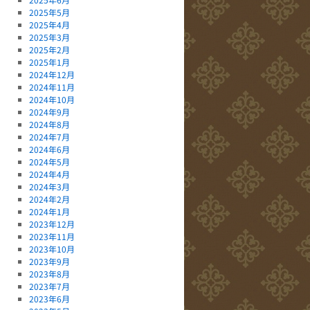
2025年5月
2025年4月
2025年3月
2025年2月
2025年1月
2024年12月
2024年11月
2024年10月
2024年9月
2024年8月
2024年7月
2024年6月
2024年5月
2024年4月
2024年3月
2024年2月
2024年1月
2023年12月
2023年11月
2023年10月
2023年9月
2023年8月
2023年7月
2023年6月