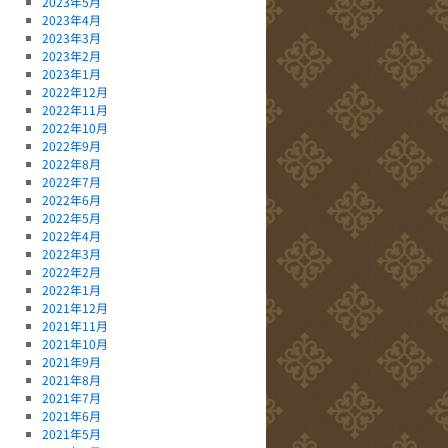
2023年5月
2023年4月
2023年3月
2023年2月
2023年1月
2022年12月
2022年11月
2022年10月
2022年9月
2022年8月
2022年7月
2022年6月
2022年5月
2022年4月
2022年3月
2022年2月
2022年1月
2021年12月
2021年11月
2021年10月
2021年9月
2021年8月
2021年7月
2021年6月
2021年5月