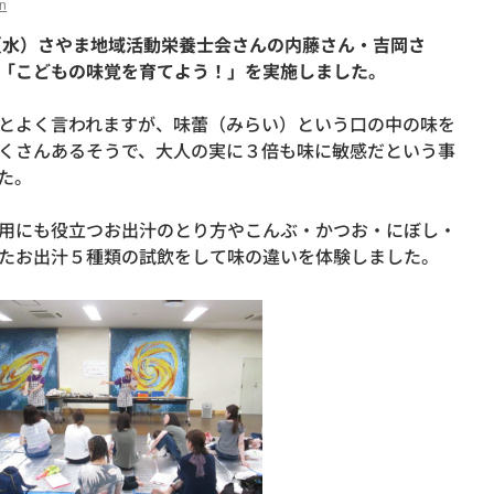
n
（水）
さやま地域活動栄養士会さんの内藤さん・吉岡さ
「こどもの味覚を育てよう！」を実施しました。
とよく言われますが、味蕾（みらい）という口の中の味を
くさんあるそうで、大人の実に３倍も味に敏感だという事
た。
用にも役立つお出汁のとり方やこんぶ・かつお・にぼし・
たお出汁５種類の試飲をして味の違いを体験しました。