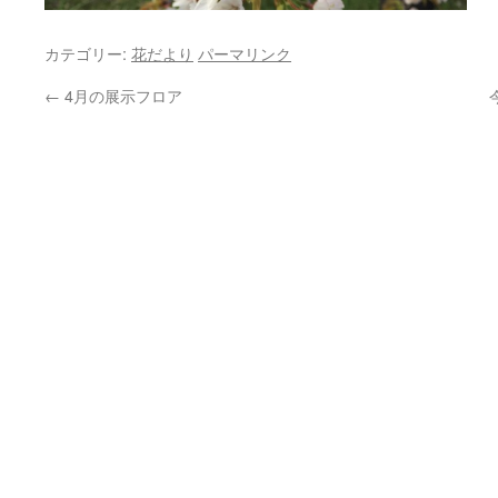
カテゴリー:
花だより
パーマリンク
←
4月の展示フロア