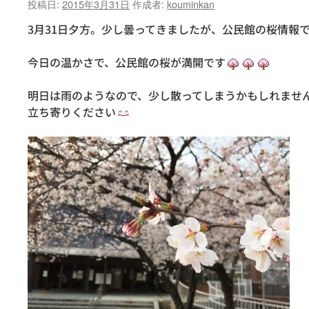
投稿日:
2015年3月31日
作成者:
kouminkan
3月31日夕方。少し曇ってきましたが、公民館の桜情報
今日の温かさで、公民館の桜が満開です
明日は雨のようなので、少し散ってしまうかもしれませ
立ち寄りください