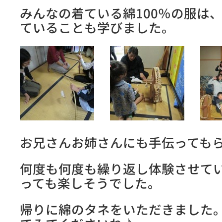
みんなの着ている綿100％の服は、
ていることも学びました。
お兄さんお姉さんにも手伝っても
何度も何度も繰り返し体験させて
っても楽しそうでした。
帰りに綿のタネをいただきました