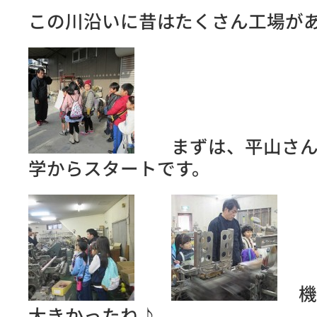
この川沿いに昔はたくさん工場が
まずは、平山さん
学からスタートです。
機械
大きかったね♪