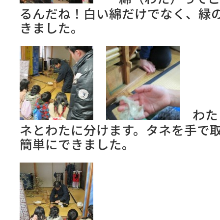
るんだね！白い綿だけでなく、緑
きました。
わた
ネとわたに分けます。タネを手で
簡単にできました。