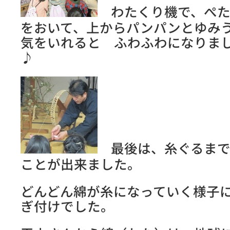
わたくり機で、ぺた
をおいて、上からパンパンとゆみ
気をいれると ふわふわになりま
♪
最後は、糸ぐるまで
ことが出来ました。
どんどん綿が糸になっていく様子
ぎ付けでした。