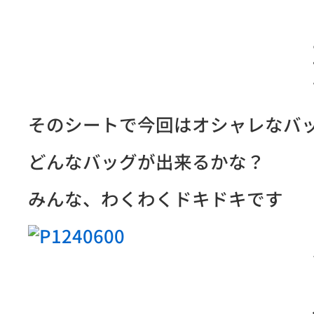
そのシートで今回はオシャレなバ
どんなバッグが出来るかな？
みんな、わくわくドキドキです