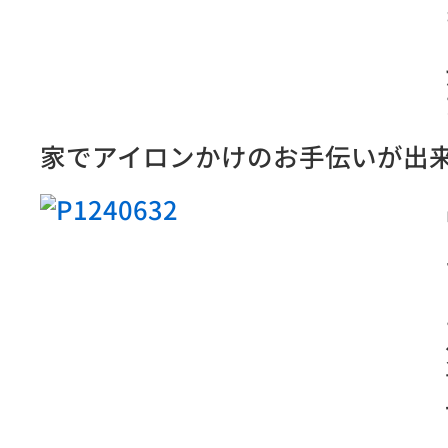
家でアイロンかけのお手伝いが出