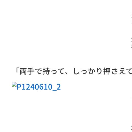
「両手で持って、しっかり押さえ