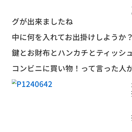
グが出来ましたね
中に何を入れてお出掛けしようか
鍵とお財布とハンカチとティッシ
コンビニに買い物！って言った人