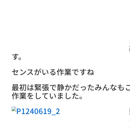
す。
センスがいる作業ですね
最初は緊張で静かだったみんなも
作業をしていました。