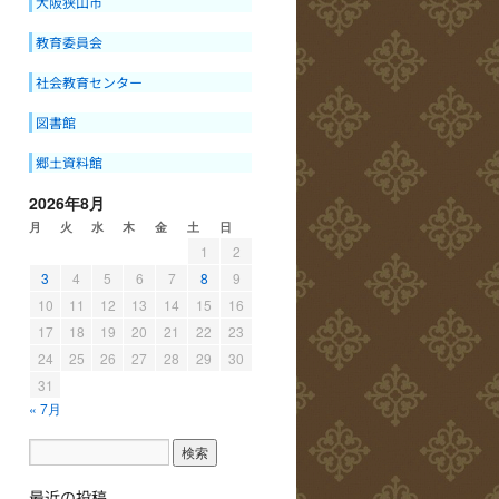
大阪狭山市
教育委員会
社会教育センター
図書館
郷土資料館
2026年8月
月
火
水
木
金
土
日
1
2
3
4
5
6
7
8
9
10
11
12
13
14
15
16
17
18
19
20
21
22
23
24
25
26
27
28
29
30
31
« 7月
最近の投稿