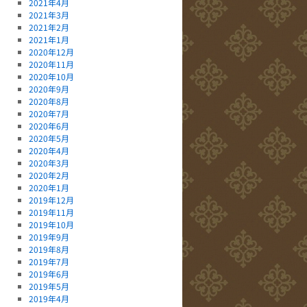
2021年4月
2021年3月
2021年2月
2021年1月
2020年12月
2020年11月
2020年10月
2020年9月
2020年8月
2020年7月
2020年6月
2020年5月
2020年4月
2020年3月
2020年2月
2020年1月
2019年12月
2019年11月
2019年10月
2019年9月
2019年8月
2019年7月
2019年6月
2019年5月
2019年4月