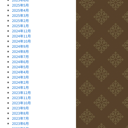
2025年5月
2025年4月
2025年3月
2025年2月
2025年1月
2024年12月
2024年11月
2024年10月
2024年9月
2024年8月
2024年7月
2024年6月
2024年5月
2024年4月
2024年3月
2024年2月
2024年1月
2023年12月
2023年11月
2023年10月
2023年9月
2023年8月
2023年7月
2023年6月