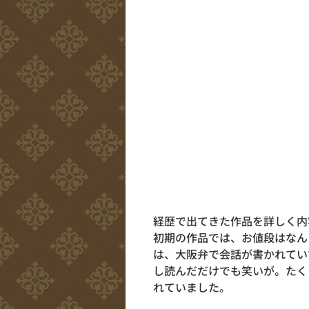
経歴で出てきた作品を詳しく内
初期の作品では、お値段はなん
は、大阪弁で会話が書かれてい
し読んだだけでも笑いが。たく
れていました。