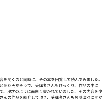
容を聞くのと同時に、その本を回覧して読んでみました。
と９０円だそうで、受講者さんもびっくり。作品の中に
て、漫才のように面白く書かれていました。その内容を少
さんの作品を紹介して頂き、受講者さんも興味津々に聞か