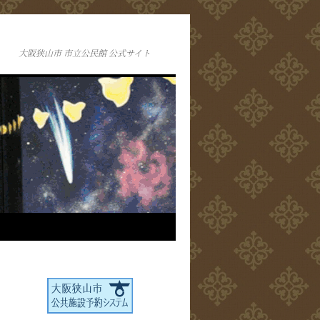
大阪狭山市 市立公民館 公式サイト