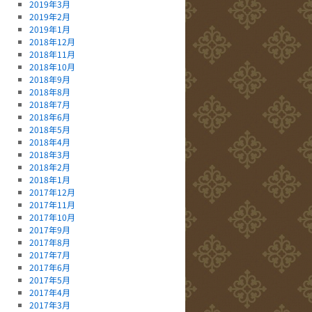
2019年3月
2019年2月
2019年1月
2018年12月
2018年11月
2018年10月
2018年9月
2018年8月
2018年7月
2018年6月
2018年5月
2018年4月
2018年3月
2018年2月
2018年1月
2017年12月
2017年11月
2017年10月
2017年9月
2017年8月
2017年7月
2017年6月
2017年5月
2017年4月
2017年3月