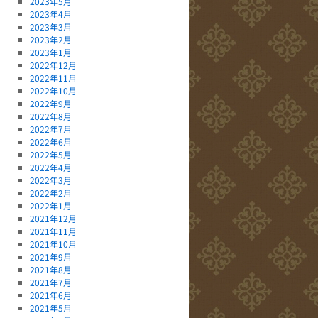
2023年5月
2023年4月
2023年3月
2023年2月
2023年1月
2022年12月
2022年11月
2022年10月
2022年9月
2022年8月
2022年7月
2022年6月
2022年5月
2022年4月
2022年3月
2022年2月
2022年1月
2021年12月
2021年11月
2021年10月
2021年9月
2021年8月
2021年7月
2021年6月
2021年5月