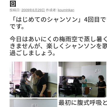
回
投稿日:
2009年6月29日
作成者:
kouminkan
「はじめてのシャンソン」4回目で
です。
今日はあいにくの梅雨空で蒸し暑
きませんが、楽しくシャンソンを歌
過ごしましょう。
最初に腹式呼吸