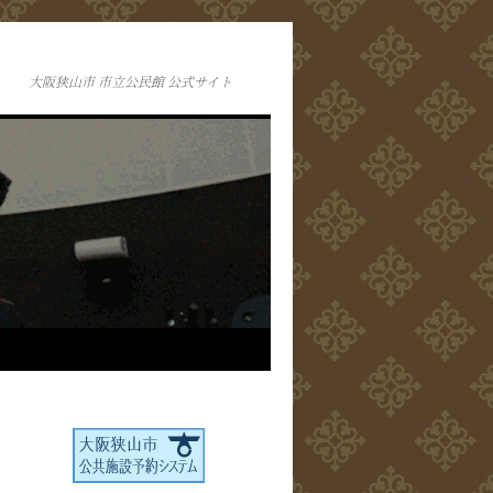
大阪狭山市 市立公民館 公式サイト