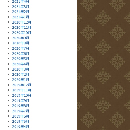
2021年4月
2021年3月
2021年2月
2021年1月
2020年12月
2020年11月
2020年10月
2020年9月
2020年8月
2020年7月
2020年6月
2020年5月
2020年4月
2020年3月
2020年2月
2020年1月
2019年12月
2019年11月
2019年10月
2019年9月
2019年8月
2019年7月
2019年6月
2019年5月
2019年4月