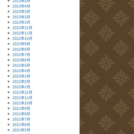
2023年5月
2023年4月
2023年3月
2023年2月
2023年1月
2022年12月
2022年11月
2022年10月
2022年9月
2022年8月
2022年7月
2022年6月
2022年5月
2022年4月
2022年3月
2022年2月
2022年1月
2021年12月
2021年11月
2021年10月
2021年9月
2021年8月
2021年7月
2021年6月
2021年5月