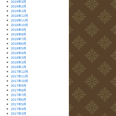
2019年3月
2019年2月
2019年1月
2018年12月
2018年11月
2018年10月
2018年9月
2018年8月
2018年7月
2018年6月
2018年5月
2018年4月
2018年3月
2018年2月
2018年1月
2017年12月
2017年11月
2017年10月
2017年9月
2017年8月
2017年7月
2017年6月
2017年5月
2017年4月
2017年3月