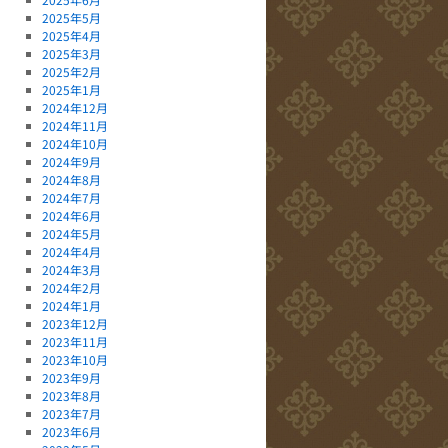
2025年5月
2025年4月
2025年3月
2025年2月
2025年1月
2024年12月
2024年11月
2024年10月
2024年9月
2024年8月
2024年7月
2024年6月
2024年5月
2024年4月
2024年3月
2024年2月
2024年1月
2023年12月
2023年11月
2023年10月
2023年9月
2023年8月
2023年7月
2023年6月