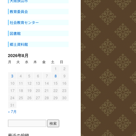
大阪狭山市
教育委員会
社会教育センター
図書館
郷土資料館
2026年8月
月
火
水
木
金
土
日
1
2
3
4
5
6
7
8
9
10
11
12
13
14
15
16
17
18
19
20
21
22
23
24
25
26
27
28
29
30
31
« 7月
最近の投稿