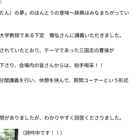
n
たん）の夢」のほんとうの意味～辞典はみなまちがってい
大学教授である下定 雅弘さんに講義いただきました。
されていたとおり、テーマであった三国志の曹操が
下さり、会場内の皆さんからは、拍手喝采！！
分間講義を行い、休憩を挟んで、質問コーナーという形式
問がありましたが、わかりやすく回答くださりました。
（詩吟中です！！）