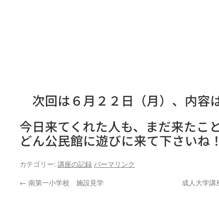
次回は６月２２日（月）、内容は
今日来てくれた人も、まだ来たこ
どん公民館に遊びに来て下さいね
カテゴリー:
講座の記録
パーマリンク
←
南第一小学校 施設見学
成人大学講