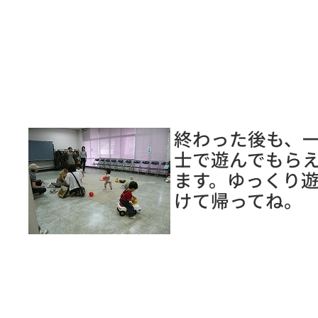
終わった後も、
士で遊んでもら
ます。ゆっくり
けて帰ってね。