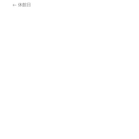
←
休館日