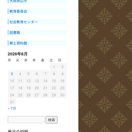
大阪狭山市
教育委員会
社会教育センター
図書館
郷土資料館
2026年8月
月
火
水
木
金
土
日
1
2
3
4
5
6
7
8
9
10
11
12
13
14
15
16
17
18
19
20
21
22
23
24
25
26
27
28
29
30
31
« 7月
最近の投稿