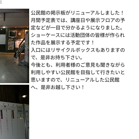
n
公民館の掲示板がリニューアルしました！
月間予定表では、講座日や展示フロアの予
定などが一目で分かるようになりました。
ショーケースには活動団体の皆様が作られ
た作品を展示する予定です！
入口にはリサイクルボックスもありますの
で、是非お持ち下さい。
今後とも、利用者様のご意見も聞きながら
利用しやすい公民館を目指して行きたいと
思いますので、リニューアルした公民館
へ、是非お越し下さい！