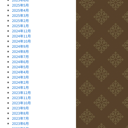
2025年5月
2025年4月
2025年3月
2025年2月
2025年1月
2024年12月
2024年11月
2024年10月
2024年9月
2024年8月
2024年7月
2024年6月
2024年5月
2024年4月
2024年3月
2024年2月
2024年1月
2023年12月
2023年11月
2023年10月
2023年9月
2023年8月
2023年7月
2023年6月