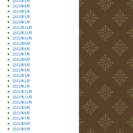
2023年5月
2023年4月
2023年3月
2023年2月
2023年1月
2022年12月
2022年11月
2022年10月
2022年9月
2022年8月
2022年7月
2022年6月
2022年5月
2022年4月
2022年3月
2022年2月
2022年1月
2021年12月
2021年11月
2021年10月
2021年9月
2021年8月
2021年7月
2021年6月
2021年5月