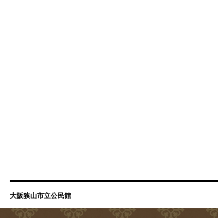
大阪狭山市立公民館