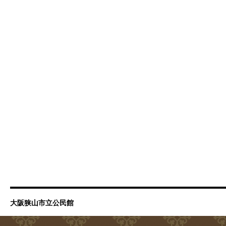
大阪狭山市立公民館