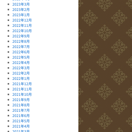
2023年3月
2023年2月
2023年1月
2022年12月
2022年11月
2022年10月
2022年9月
2022年8月
2022年7月
2022年6月
2022年5月
2022年4月
2022年3月
2022年2月
2022年1月
2021年12月
2021年11月
2021年10月
2021年9月
2021年8月
2021年7月
2021年6月
2021年5月
2021年4月
2021年3月