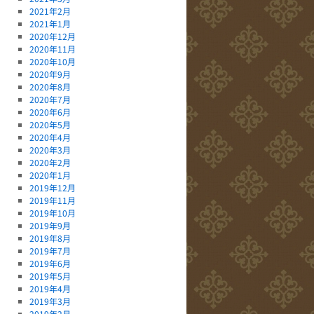
2021年2月
2021年1月
2020年12月
2020年11月
2020年10月
2020年9月
2020年8月
2020年7月
2020年6月
2020年5月
2020年4月
2020年3月
2020年2月
2020年1月
2019年12月
2019年11月
2019年10月
2019年9月
2019年8月
2019年7月
2019年6月
2019年5月
2019年4月
2019年3月
2019年2月