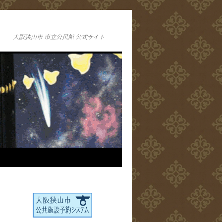
大阪狭山市 市立公民館 公式サイト