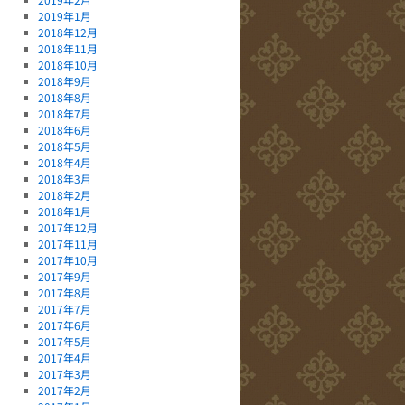
2019年1月
2018年12月
2018年11月
2018年10月
2018年9月
2018年8月
2018年7月
2018年6月
2018年5月
2018年4月
2018年3月
2018年2月
2018年1月
2017年12月
2017年11月
2017年10月
2017年9月
2017年8月
2017年7月
2017年6月
2017年5月
2017年4月
2017年3月
2017年2月