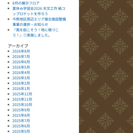
8月の展示フロア
夏休み学習会2026 天文工作 紙コ
ップロケットを作ろう
今熊地区周辺エリア複合施設整備
事業の進捗・お知らせ
『風を起こそう！地に根づこ
う！』①実施しました。
アーカイブ
2026年8月
2026年7月
2026年6月
2026年5月
2026年4月
2026年3月
2026年2月
2026年1月
2025年12月
2025年11月
2025年10月
2025年9月
2025年8月
2025年7月
2025年6月
2025年5月