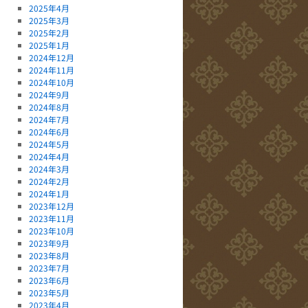
2025年4月
2025年3月
2025年2月
2025年1月
2024年12月
2024年11月
2024年10月
2024年9月
2024年8月
2024年7月
2024年6月
2024年5月
2024年4月
2024年3月
2024年2月
2024年1月
2023年12月
2023年11月
2023年10月
2023年9月
2023年8月
2023年7月
2023年6月
2023年5月
2023年4月