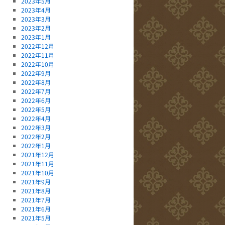
2023年5月
2023年4月
2023年3月
2023年2月
2023年1月
2022年12月
2022年11月
2022年10月
2022年9月
2022年8月
2022年7月
2022年6月
2022年5月
2022年4月
2022年3月
2022年2月
2022年1月
2021年12月
2021年11月
2021年10月
2021年9月
2021年8月
2021年7月
2021年6月
2021年5月