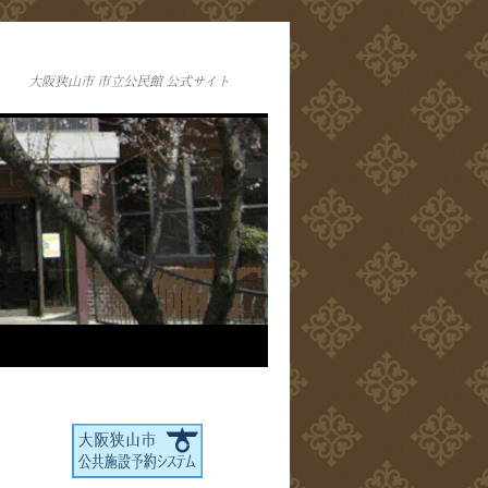
大阪狭山市 市立公民館 公式サイト