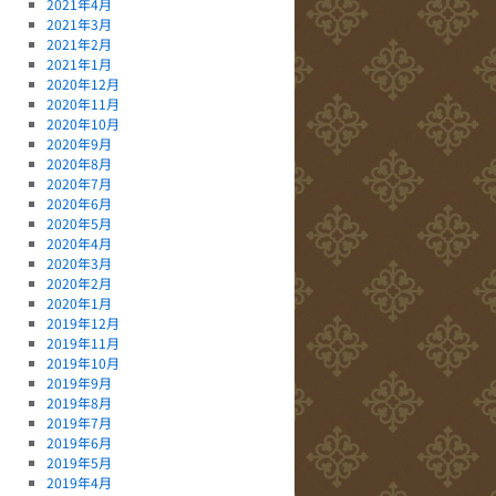
2021年4月
2021年3月
2021年2月
2021年1月
2020年12月
2020年11月
2020年10月
2020年9月
2020年8月
2020年7月
2020年6月
2020年5月
2020年4月
2020年3月
2020年2月
2020年1月
2019年12月
2019年11月
2019年10月
2019年9月
2019年8月
2019年7月
2019年6月
2019年5月
2019年4月