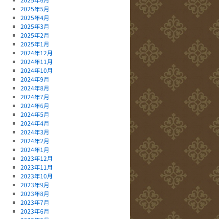
2025年5月
2025年4月
2025年3月
2025年2月
2025年1月
2024年12月
2024年11月
2024年10月
2024年9月
2024年8月
2024年7月
2024年6月
2024年5月
2024年4月
2024年3月
2024年2月
2024年1月
2023年12月
2023年11月
2023年10月
2023年9月
2023年8月
2023年7月
2023年6月