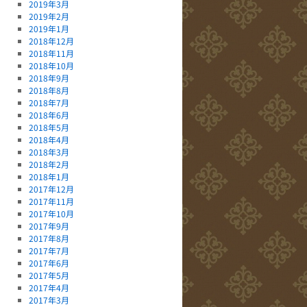
2019年3月
2019年2月
2019年1月
2018年12月
2018年11月
2018年10月
2018年9月
2018年8月
2018年7月
2018年6月
2018年5月
2018年4月
2018年3月
2018年2月
2018年1月
2017年12月
2017年11月
2017年10月
2017年9月
2017年8月
2017年7月
2017年6月
2017年5月
2017年4月
2017年3月