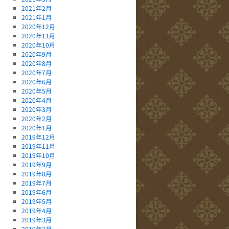
2021年2月
2021年1月
2020年12月
2020年11月
2020年10月
2020年9月
2020年8月
2020年7月
2020年6月
2020年5月
2020年4月
2020年3月
2020年2月
2020年1月
2019年12月
2019年11月
2019年10月
2019年9月
2019年8月
2019年7月
2019年6月
2019年5月
2019年4月
2019年3月
2019年2月