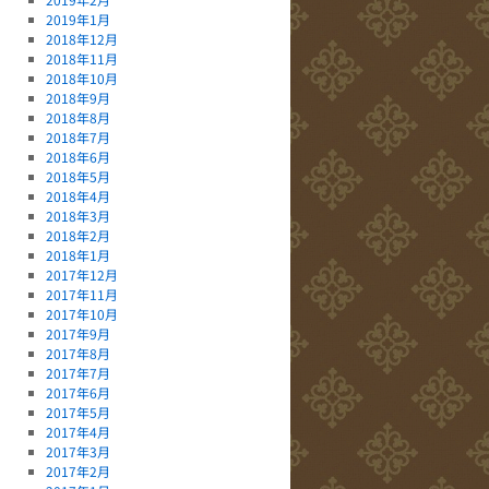
2019年1月
2018年12月
2018年11月
2018年10月
2018年9月
2018年8月
2018年7月
2018年6月
2018年5月
2018年4月
2018年3月
2018年2月
2018年1月
2017年12月
2017年11月
2017年10月
2017年9月
2017年8月
2017年7月
2017年6月
2017年5月
2017年4月
2017年3月
2017年2月