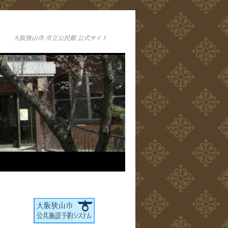
大阪狭山市 市立公民館 公式サイト