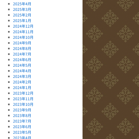
2025年4月
2025年3月
2025年2月
2025年1月
2024年12月
2024年11月
2024年10月
2024年9月
2024年8月
2024年7月
2024年6月
2024年5月
2024年4月
2024年3月
2024年2月
2024年1月
2023年12月
2023年11月
2023年10月
2023年9月
2023年8月
2023年7月
2023年6月
2023年5月
2023年4月