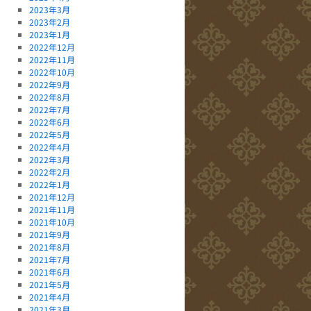
2023年3月
2023年2月
2023年1月
2022年12月
2022年11月
2022年10月
2022年9月
2022年8月
2022年7月
2022年6月
2022年5月
2022年4月
2022年3月
2022年2月
2022年1月
2021年12月
2021年11月
2021年10月
2021年9月
2021年8月
2021年7月
2021年6月
2021年5月
2021年4月
2021年3月