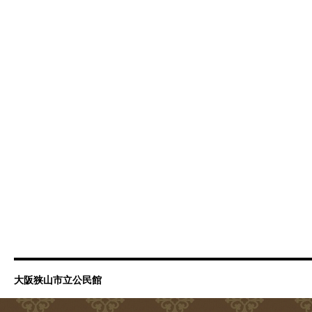
大阪狭山市立公民館