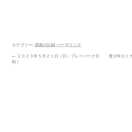
カテゴリー:
講座の記録
パーマリンク
←
２０２３年５月２１日（日）プレーパーク日
青少年セミナ
和！