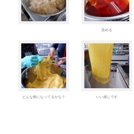
染める
どんな柄になってるかな？
いい感じです