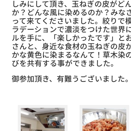
しみにして頂き、玉ねぎの皮がど
か？どんな風に染めるのか？みな
って来てくださいました。絞りで
ラデーションで濃淡をつけた世界
ルを手に、「楽しかったです」と
さんと、身近な食材の玉ねぎの皮
かな黄色に染まるなんて！草木染
びを共有する事ができました。
御参加頂き、有難うございました