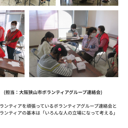
 (担当：大阪狭山市ボランティアグループ連絡会)
ランティアを頑張っているボランティアグループ連絡会と
ランティアの基本は「いろんな人の立場になって考える」