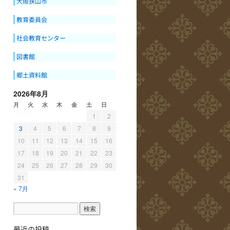
大阪狭山市
教育委員会
社会教育センター
図書館
郷土資料館
2026年8月
月
火
水
木
金
土
日
1
2
3
4
5
6
7
8
9
10
11
12
13
14
15
16
17
18
19
20
21
22
23
24
25
26
27
28
29
30
31
« 7月
最近の投稿