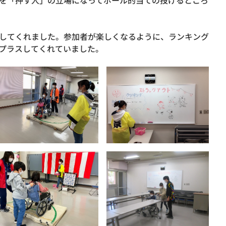
を「押す人」の立場になってボール的当ての投げるところ
してくれました。参加者が楽しくなるように、ランキング
プラスしてくれていました。