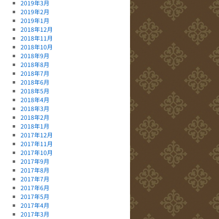
2019年3月
2019年2月
2019年1月
2018年12月
2018年11月
2018年10月
2018年9月
2018年8月
2018年7月
2018年6月
2018年5月
2018年4月
2018年3月
2018年2月
2018年1月
2017年12月
2017年11月
2017年10月
2017年9月
2017年8月
2017年7月
2017年6月
2017年5月
2017年4月
2017年3月