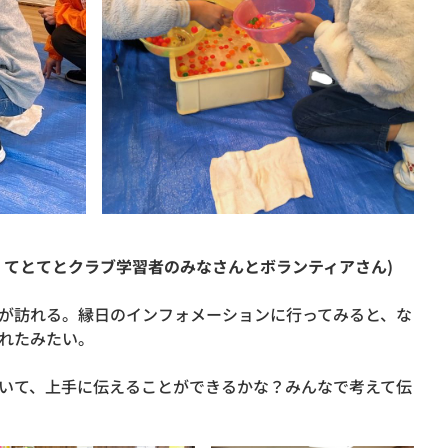
：てとてとクラブ学習者のみなさんとボランティアさん)
が訪れる。縁日のインフォメーションに行ってみると、な
れたみたい。
いて、上手に伝えることができるかな？みんなで考えて伝