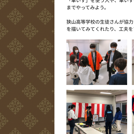
「車いす」を使う人や、車いす
までやってみよう。
狭山高等学校の生徒さんが協力
を描いてみてくれたり、工夫を