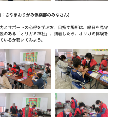
当：さやまおりがみ倶楽部のみなさん)
内とサポートの心得を学ぶお。目指す場所は、縁日を見守
説のある「オリガミ神社」、到着したら、オリガミ体験を
ているか聴いてみよう。