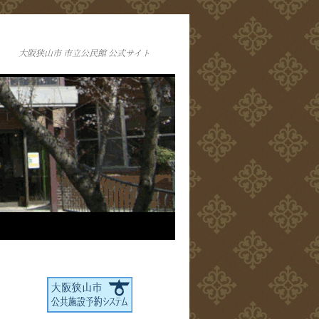
大阪狭山市 市立公民館 公式サイト