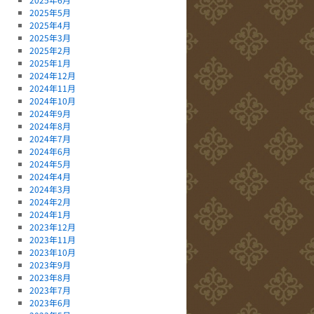
2025年5月
2025年4月
2025年3月
2025年2月
2025年1月
2024年12月
2024年11月
2024年10月
2024年9月
2024年8月
2024年7月
2024年6月
2024年5月
2024年4月
2024年3月
2024年2月
2024年1月
2023年12月
2023年11月
2023年10月
2023年9月
2023年8月
2023年7月
2023年6月