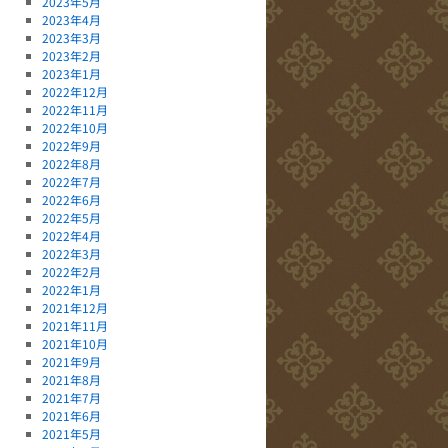
2023年5月
2023年4月
2023年3月
2023年2月
2023年1月
2022年12月
2022年11月
2022年10月
2022年9月
2022年8月
2022年7月
2022年6月
2022年5月
2022年4月
2022年3月
2022年2月
2022年1月
2021年12月
2021年11月
2021年10月
2021年9月
2021年8月
2021年7月
2021年6月
2021年5月