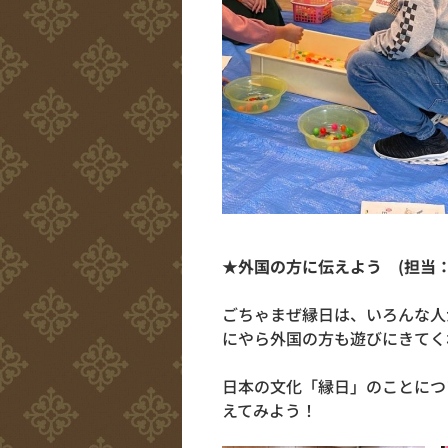
★外国の方に伝えよう (担当
ごちゃまぜ縁日は、いろんな人
にやら外国の方も遊びにきてく
日本の文化「縁日」のことにつ
えてみよう！