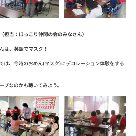
（担当：ほっこり仲間の会のみなさん）
んは、英語でマスク！
では、今時のおめん(マスク)にデコレーション体験をする
ープなのかも聴いてみよう。