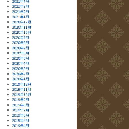
2021年4月
2021年3月
2021年2月
2021年1月
2020年12月
2020年11月
2020年10月
2020年9月
2020年8月
2020年7月
2020年6月
2020年5月
2020年4月
2020年3月
2020年2月
2020年1月
2019年12月
2019年11月
2019年10月
2019年9月
2019年8月
2019年7月
2019年6月
2019年5月
2019年4月