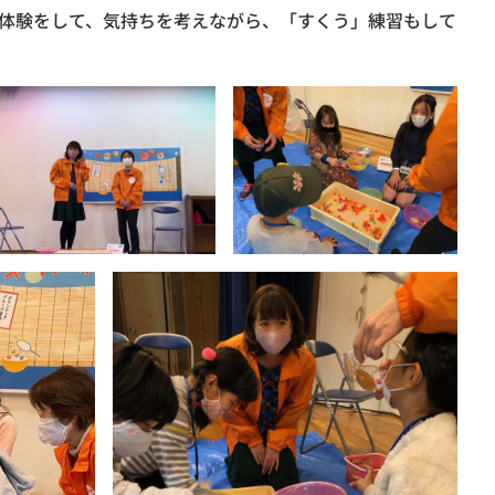
体験をして、気持ちを考えながら、「すくう」練習もして